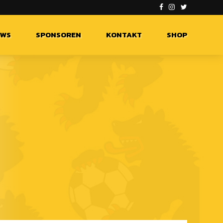
EWS
SPONSOREN
KONTAKT
SHOP