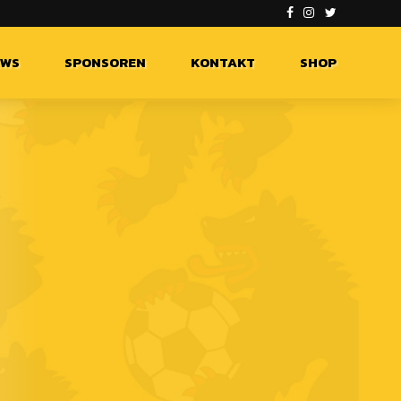
EWS
SPONSOREN
KONTAKT
SHOP